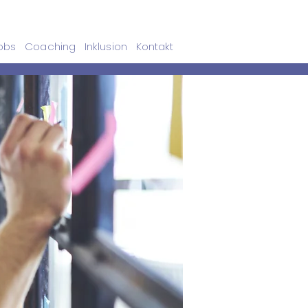
Jobs
Coaching
Inklusion
Kontakt